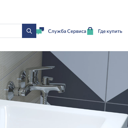
Служба Сервиса
Где купить