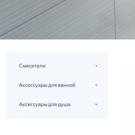
Смесители
Аксессуары для ванной
Аксессуары для душа