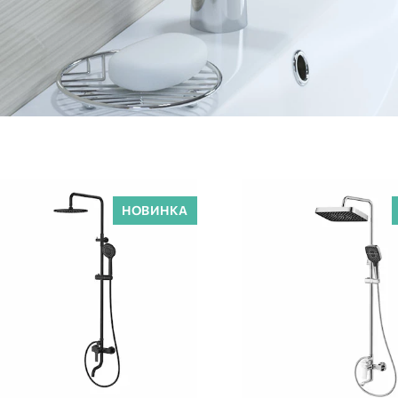
НОВИНКА