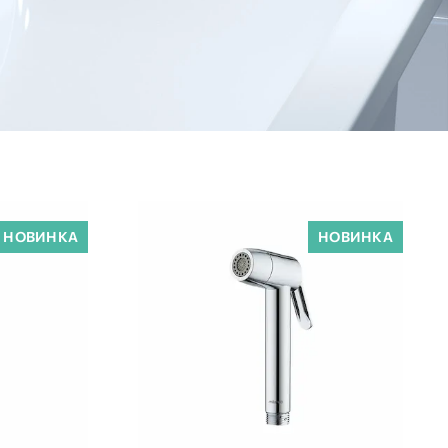
НОВИНКА
НОВИНКА