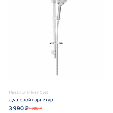
Идеал Спа (Ideal Spa)
Душевой гарнитур
3 990 ₽
4 990 ₽