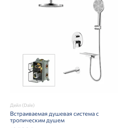
Дейл (Dale)
Встраиваемая душевая система с
тропическим душем