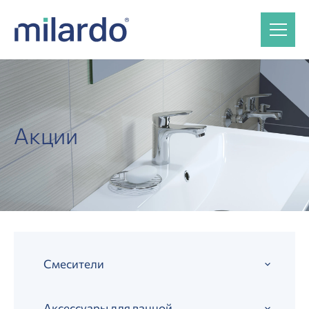
Акции
Смесители
Аксессуары для ванной