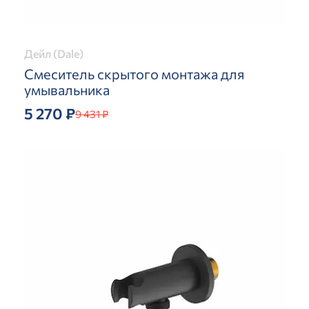
Дейл (Dale)
Смеситель скрытого монтажа для
умывальника
5 270 ₽
9 431 ₽