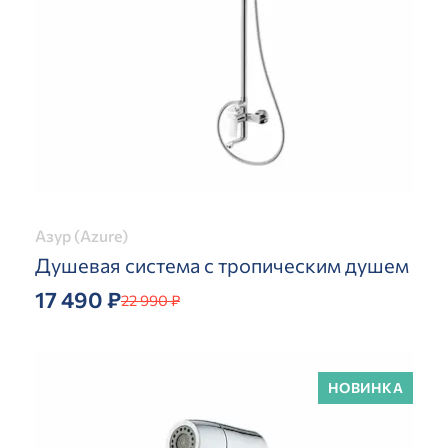
Азур (Azure)
Душевая система с тропическим душем
17 490 ₽
22 990 ₽
НОВИНКА