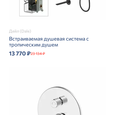
Дейл (Dale)
Встраиваемая душевая система с
тропическим душем
13 770 ₽
23 134 ₽