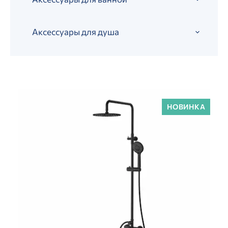
Аксессуары для душа
НОВИНКА