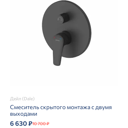
Дейл (Dale)
Смеситель скрытого монтажа с двумя
выходами
6 630 ₽
10 700 ₽