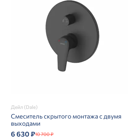
Дейл (Dale)
Смеситель скрытого монтажа с двумя
выходами
6 630 ₽
10 700 ₽