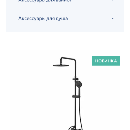
Аксессуары для душа
НОВИНКА