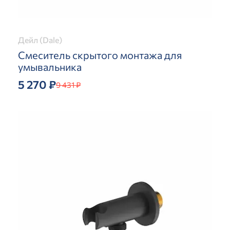
Дейл (Dale)
Смеситель скрытого монтажа для
умывальника
5 270 ₽
9 431 ₽