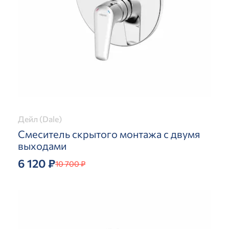
Дейл (Dale)
Смеситель скрытого монтажа с двумя
выходами
6 120 ₽
10 700 ₽