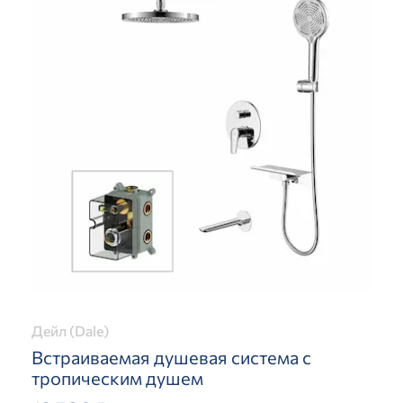
Дейл (Dale)
Встраиваемая душевая система с
тропическим душем