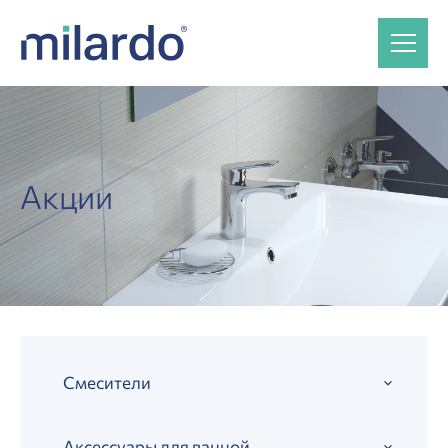
Акции
Смесители
Аксессуары для ванной