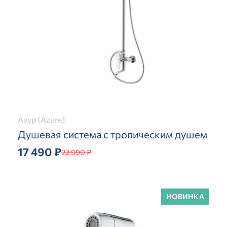
Азур (Azure)
Душевая система с тропическим душем
17 490 ₽
22 990 ₽
НОВИНКА