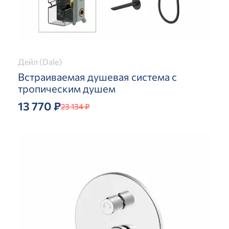
Дейл (Dale)
Встраиваемая душевая система с
тропическим душем
13 770 ₽
23 134 ₽