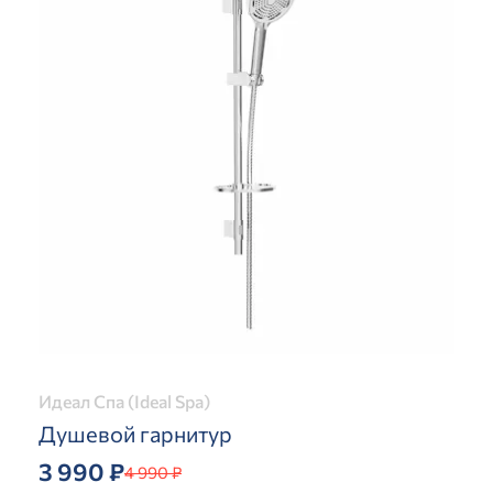
Идеал Спа (Ideal Spa)
Душевой гарнитур
3 990 ₽
4 990 ₽