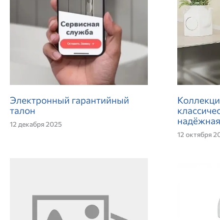
Электронный гарантийный
Коллекци
талон
классичес
надёжная
12 декабря 2025
12 октября 2