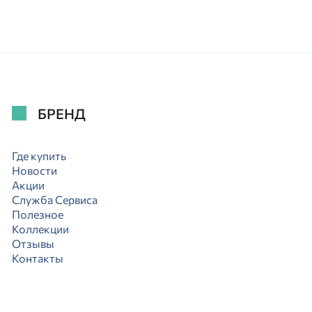
БРЕНД
Где купить
Новости
Акции
Служба Сервиса
Полезное
Коллекции
Отзывы
Контакты