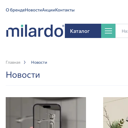
О бренде
Новости
Акции
Контакты
Каталог
Главная
Новости
Новости