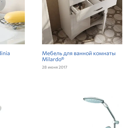
inia
Мебель для ванной комнаты
Milardo®
28 июня 2017