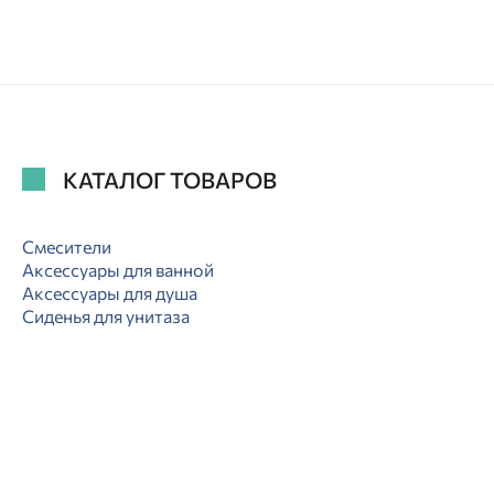
КАТАЛОГ ТОВАРОВ
Смесители
Аксессуары для ванной
Аксессуары для душа
Сиденья для унитаза