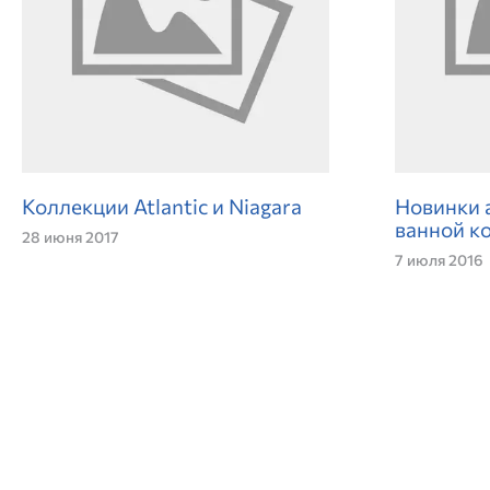
Коллекции Atlantiс и Niagara
Новинки 
ванной к
28 июня 2017
7 июля 2016