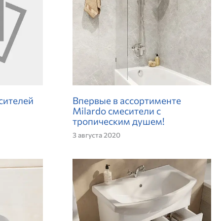
сителей
Впервые в ассортименте
Milardo смесители с
тропическим душем!
3 августа 2020