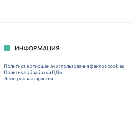
ИНФОРМАЦИЯ
Политика в отношении использования файлов cookies
Политика обработки ПДн
Электронная гарантия