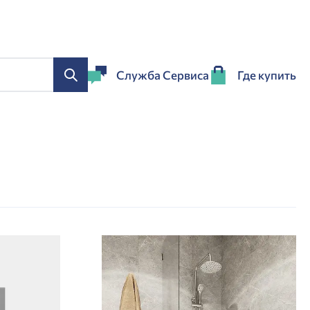
Служба Сервиса
Где купить