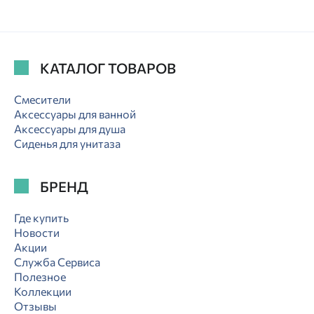
КАТАЛОГ ТОВАРОВ
Смесители
Аксессуары для ванной
Аксессуары для душа
Сиденья для унитаза
БРЕНД
Где купить
Новости
Акции
Служба Сервиса
Полезное
Коллекции
Отзывы