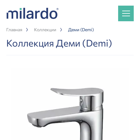
Главная
Коллекции
Деми (Demi)
Коллекция Деми (Demi)