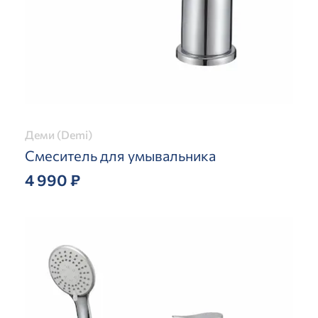
Деми (Demi)
Смеситель для умывальника
4 990 ₽