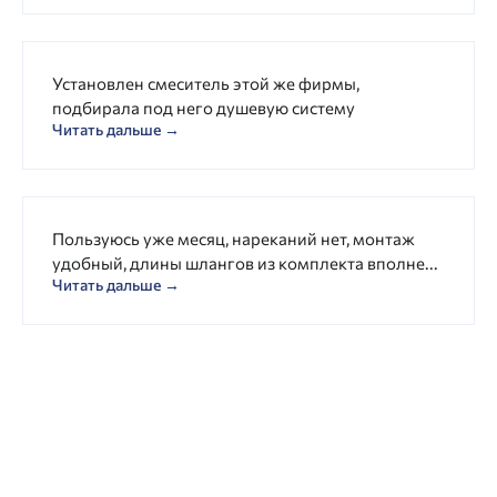
Установлен смеситель этой же фирмы,
подбирала под него душевую систему
Читать дальше →
Пользуюсь уже месяц, нареканий нет, монтаж
удобный, длины шлангов из комплекта вполне...
Читать дальше →