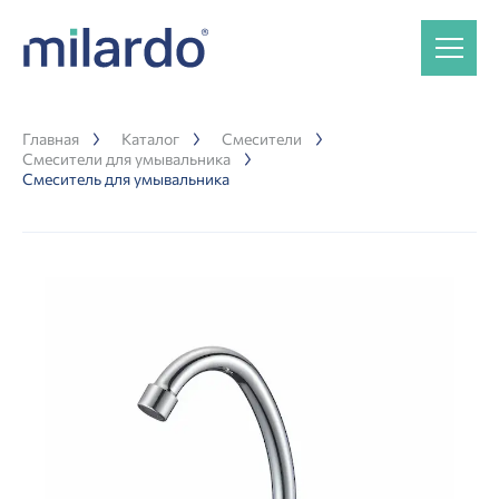
Главная
Каталог
Смесители
Смесители для умывальника
Смеситель для умывальника