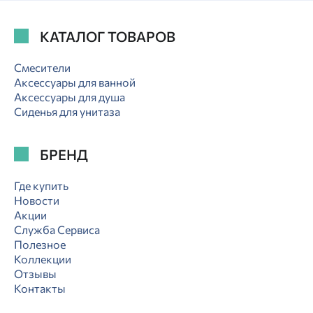
КАТАЛОГ ТОВАРОВ
Смесители
Аксессуары для ванной
Аксессуары для душа
Сиденья для унитаза
БРЕНД
Где купить
Новости
Акции
Служба Сервиса
Полезное
Коллекции
Отзывы
Контакты