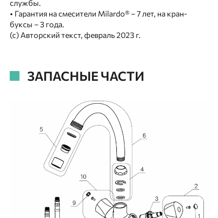
службы.
• Гарантия на смесители Milardo® – 7 лет, на кран-
буксы – 3 года.
(с) Авторский текст, февраль 2023 г.
ЗАПАСНЫЕ ЧАСТИ