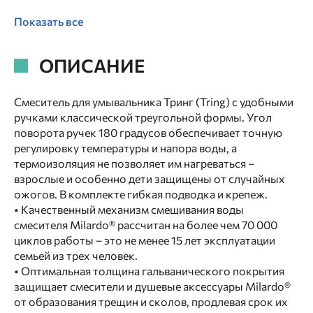
Показать все
ОПИСАНИЕ
Смеситель для умывальника Тринг (Tring) с удобными
ручками классической треугольной формы. Угол
поворота ручек 180 градусов обеспечивает точную
регулировку температуры и напора воды, а
термоизоляция не позволяет им нагреваться –
взрослые и особенно дети защищены от случайных
ожогов. В комплекте гибкая подводка и крепеж.
• Качественный механизм смешивания воды
смесителя Milardo® рассчитан на более чем 70 000
циклов работы – это не менее 15 лет эксплуатации
семьей из трех человек.
• Оптимальная толщина гальванического покрытия
защищает смесители и душевые аксессуары Milardo®
от образования трещин и сколов, продлевая срок их