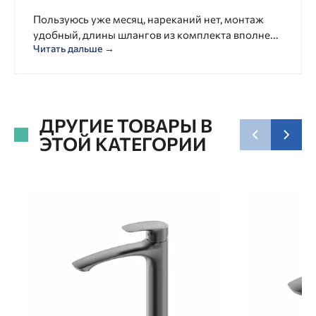
Пользуюсь уже месяц, нареканий нет, монтаж
удобный, длины шлангов из комплекта вполне...
Читать дальше →
ДРУГИЕ ТОВАРЫ В
ЭТОЙ КАТЕГОРИИ