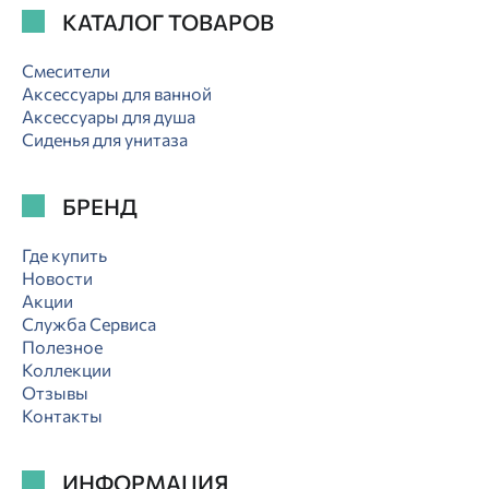
КАТАЛОГ ТОВАРОВ
Смесители
Аксессуары для ванной
Аксессуары для душа
Сиденья для унитаза
БРЕНД
Где купить
Новости
Акции
Служба Сервиса
Полезное
Коллекции
Отзывы
Контакты
ИНФОРМАЦИЯ