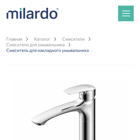
Главная
Каталог
Смесители
Смесители для умывальника
Смеситель для накладного умывальника