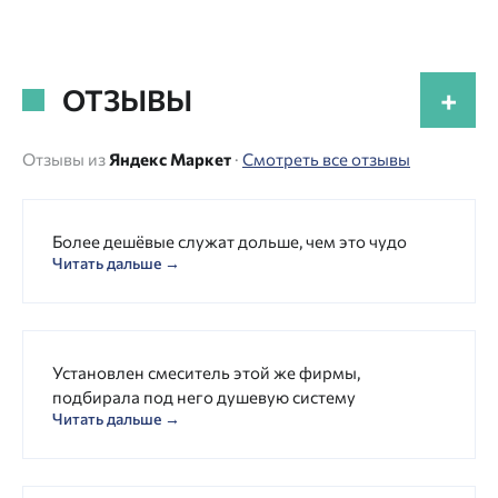
ОТЗЫВЫ
+
Отзывы из
Яндекс Маркет
·
Смотреть все отзывы
Более дешёвые служат дольше, чем это чудо
Читать дальше →
Установлен смеситель этой же фирмы,
подбирала под него душевую систему
Читать дальше →