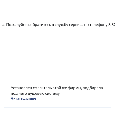
за. Пожалуйста, обратитесь в службу сервиса по телефону 8 80
Установлен смеситель этой же фирмы, подбирала
под него душевую систему
Читать дальше →