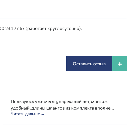
0 234 77 67 (работает круглосуточно).
+
Оставить отзыв
Пользуюсь уже месяц, нареканий нет, монтаж
удобный, длины шлангов из комплекта вполне...
Читать дальше →