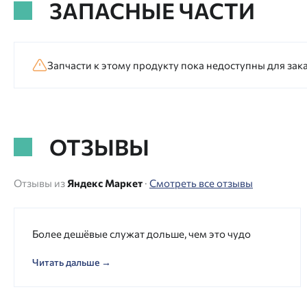
ЗАПАСНЫЕ ЧАСТИ
Запчасти к этому продукту пока недоступны для зака
ОТЗЫВЫ
Отзывы из
Яндекс Маркет
·
Смотреть все отзывы
Более дешёвые служат дольше, чем это чудо
Читать дальше →