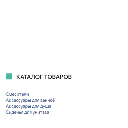
КАТАЛОГ ТОВАРОВ
Смесители
Аксессуары для ванной
Аксессуары для душа
Сиденья для унитаза