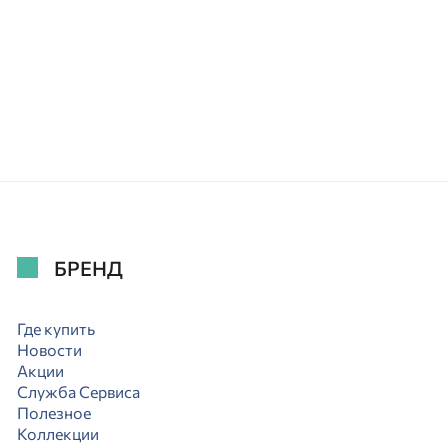
БРЕНД
Где купить
Новости
Акции
Служба Сервиса
Полезное
Коллекции