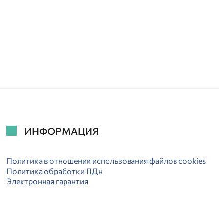
ИНФОРМАЦИЯ
Политика в отношении использования файлов cookies
Политика обработки ПДн
Электронная гарантия