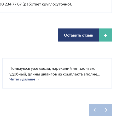
0 234 77 67 (работает круглосуточно).
+
Оставить отзыв
Пользуюсь уже месяц, нареканий нет, монтаж
удобный, длины шлангов из комплекта вполне...
Читать дальше →