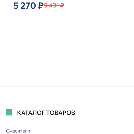
5 270 ₽
9 431 ₽
КАТАЛОГ ТОВАРОВ
Смесители