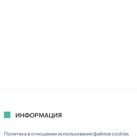
ИНФОРМАЦИЯ
Политика в отношении использования файлов cookies