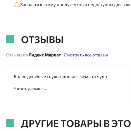
Запчасти к этому продукту пока недоступны для зака
ОТЗЫВЫ
Отзывы из
Яндекс Маркет
·
Смотреть все отзывы
Более дешёвые служат дольше, чем это чудо
Читать дальше →
ДРУГИЕ ТОВАРЫ В ЭТ