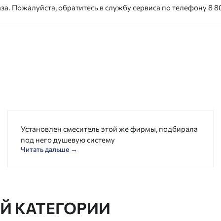
за. Пожалуйста, обратитесь в службу сервиса по телефону 8 80
Установлен смеситель этой же фирмы, подбирала
под него душевую систему
Читать дальше →
ОЙ КАТЕГОРИИ