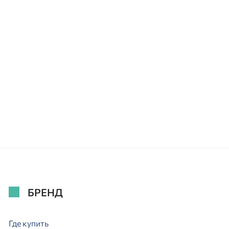
БРЕНД
Где купить