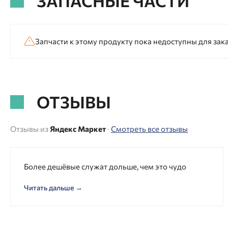
ЗАПАСНЫЕ ЧАСТИ
Запчасти к этому продукту пока недоступны для зака
ОТЗЫВЫ
Отзывы из
Яндекс Маркет
·
Смотреть все отзывы
Более дешёвые служат дольше, чем это чудо
Читать дальше →