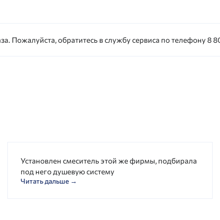
за. Пожалуйста, обратитесь в службу сервиса по телефону 8 80
Установлен смеситель этой же фирмы, подбирала
под него душевую систему
Читать дальше →