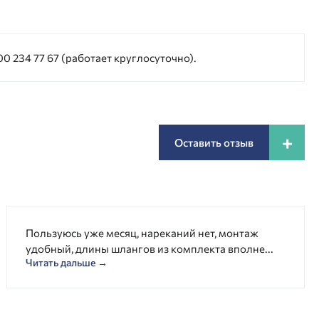
0 234 77 67 (работает круглосуточно).
+
Оставить отзыв
Пользуюсь уже месяц, нареканий нет, монтаж
удобный, длины шлангов из комплекта вполне...
Читать дальше →