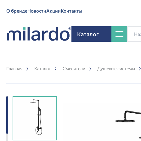
О бренде
Новости
Акции
Контакты
Каталог
Главная
Каталог
Смесители
Душевые системы