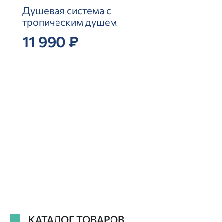
Душевая система с
тропическим душем
11 990 ₽
КАТАЛОГ ТОВАРОВ