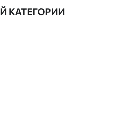
ОЙ КАТЕГОРИИ