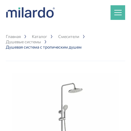
Главная
Каталог
Смесители
Душевые системы
Душевая система с тропическим душем