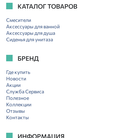
КАТАЛОГ ТОВАРОВ
Смесители
Аксессуары для ванной
Аксессуары для душа
Сиденья для унитаза
БРЕНД
Где купить
Новости
Акции
Служба Сервиса
Полезное
Коллекции
Отзывы
Контакты
ИНФОРМАЦИЯ