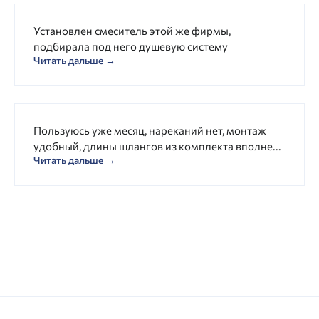
Установлен смеситель этой же фирмы,
подбирала под него душевую систему
Читать дальше →
Пользуюсь уже месяц, нареканий нет, монтаж
удобный, длины шлангов из комплекта вполне...
Читать дальше →