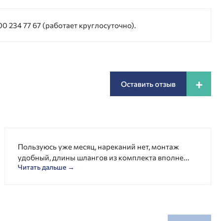
0 234 77 67 (работает круглосуточно).
+
Оставить отзыв
Пользуюсь уже месяц, нареканий нет, монтаж
удобный, длины шлангов из комплекта вполне...
Читать дальше →