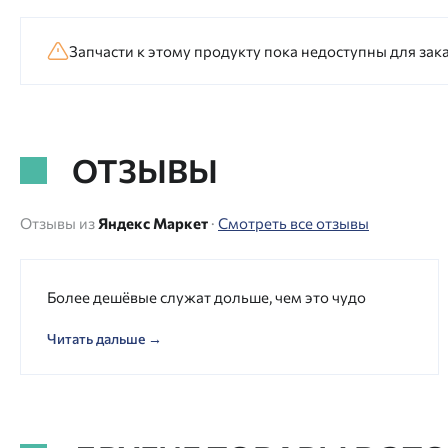
Запчасти к этому продукту пока недоступны для зака
ОТЗЫВЫ
Отзывы из
Яндекс Маркет
·
Смотреть все отзывы
Более дешёвые служат дольше, чем это чудо
Читать дальше →