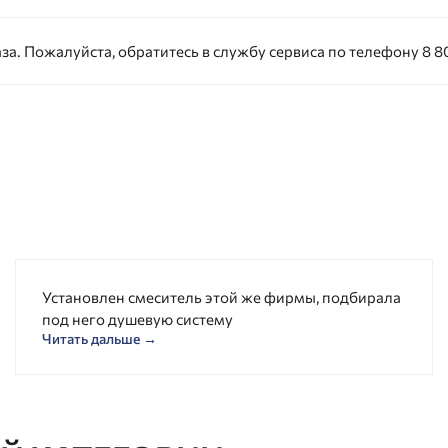
за. Пожалуйста, обратитесь в службу сервиса по телефону 8 80
Установлен смеситель этой же фирмы, подбирала
под него душевую систему
Читать дальше →