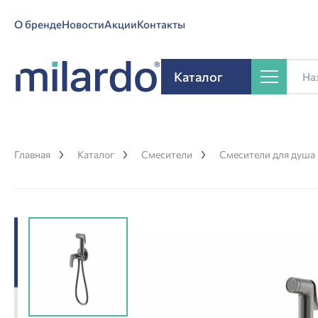
О бренде
Новости
Акции
Контакты
Каталог
Главная
Каталог
Смесители
Смесители для душа