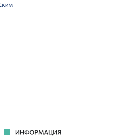
еским
ИНФОРМАЦИЯ