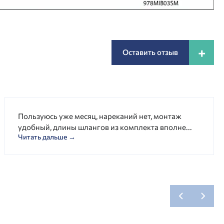
+
Оставить отзыв
Пользуюсь уже месяц, нареканий нет, монтаж
удобный, длины шлангов из комплекта вполне...
Читать дальше →