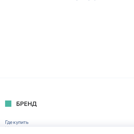
БРЕНД
Где купить
Новости