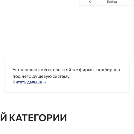
Установлен смеситель этой же фирмы, подбирала
под него душевую систему
Читать дальше →
ОЙ КАТЕГОРИИ