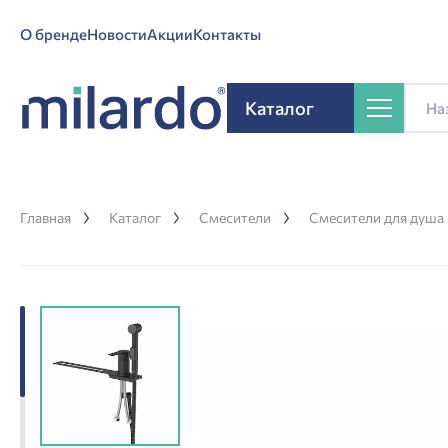
О бренде
Новости
Акции
Контакты
Каталог
Главная
Каталог
Смесители
Смесители для душа