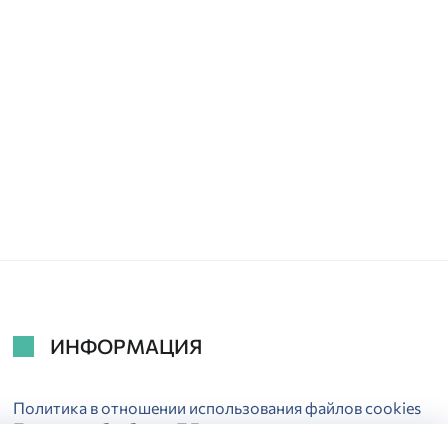
ИНФОРМАЦИЯ
Политика в отношении использования файлов cookies
Политика обработки ПДн