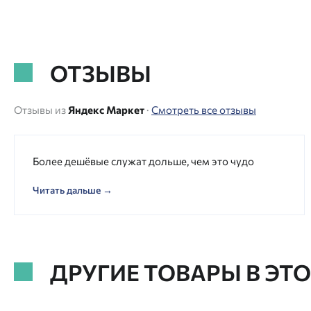
ОТЗЫВЫ
Отзывы из
Яндекс Маркет
·
Смотреть все отзывы
Более дешёвые служат дольше, чем это чудо
Читать дальше →
ДРУГИЕ ТОВАРЫ В ЭТ