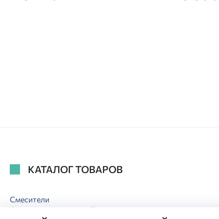
КАТАЛОГ ТОВАРОВ
Смесители
Аксессуары для ванной