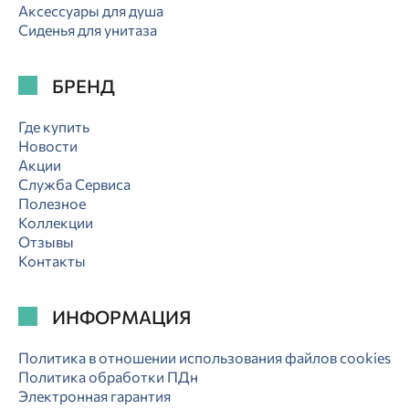
Аксессуары для душа
Сиденья для унитаза
БРЕНД
Где купить
Новости
Акции
Служба Сервиса
Полезное
Коллекции
Отзывы
Контакты
ИНФОРМАЦИЯ
Политика в отношении использования файлов cookies
Политика обработки ПДн
Электронная гарантия