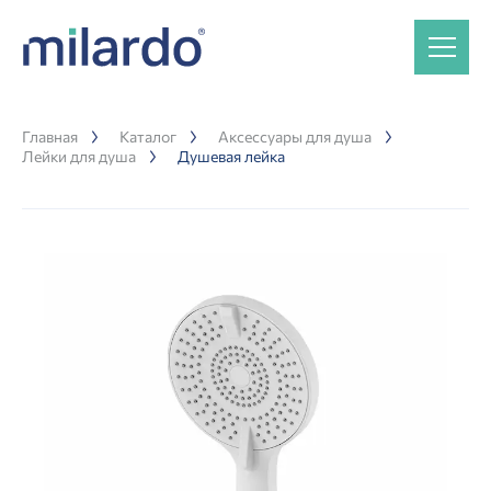
Главная
Каталог
Аксессуары для душа
Лейки для душа
Душевая лейка