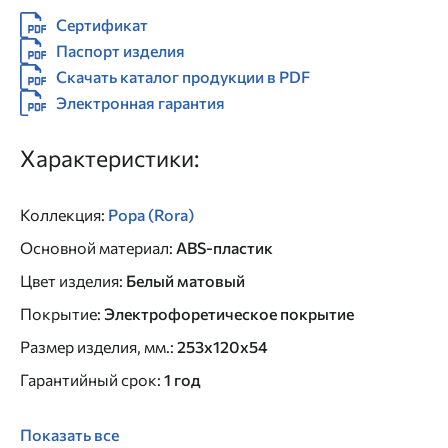
Сертификат
Паспорт изделия
Скачать каталог продукции в PDF
Электронная гарантия
Характеристики:
Коллекция
:
Рора (Rora)
Основной материал
:
ABS-пластик
Цвет изделия
:
Белый матовый
Покрытие
:
Электрофоретическое покрытие
Размер изделия, мм.
:
253х120х54
Гарантийный срок
:
1 год
Показать все