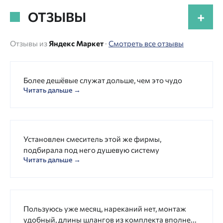
ОТЗЫВЫ
+
Отзывы из
Яндекс Маркет
·
Смотреть все отзывы
Более дешёвые служат дольше, чем это чудо
Читать дальше →
Установлен смеситель этой же фирмы,
подбирала под него душевую систему
Читать дальше →
Пользуюсь уже месяц, нареканий нет, монтаж
удобный, длины шлангов из комплекта вполне...