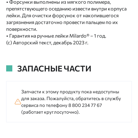
• Форсунки выполнены из мягкого полимера,
препятствующего оседанию извести внутри корпуса
лейки. Для очистки форсунок от накопившегося
загрязнения достаточно провести пальцем по их
поверхности.
• Гарантия на ручные лейки Milardo® – 1 год.
(с) Авторский текст, декабрь 2023 г.
ЗАПАСНЫЕ ЧАСТИ
Запчасти к этому продукту пока недоступны
для заказа. Пожалуйста, обратитесь в службу
сервиса по телефону 8 800 234 77 67
(работает круглосуточно).