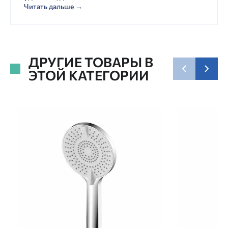
Читать дальше →
ДРУГИЕ ТОВАРЫ В
ЭТОЙ КАТЕГОРИИ