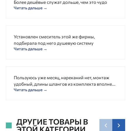
Более дешёвые служат дольше, чем это чудо
Читать дальше →
Установлен смеситель этой же фирмы,
подбирала под него душевую систему
Читать дальше →
Пользуюсь уже месяц, нареканий нет, монтаж
удобный, длины шлангов из комплекта вполне...
Читать дальше →
ДРУГИЕ ТОВАРЫ В
ЭТОЙ КАТЕГОРИИ