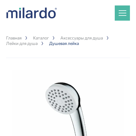
Главная
Каталог
Аксессуары для душа
Лейки для душа
Душевая лейка