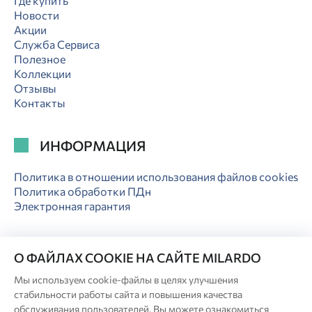
Где купить
Новости
Акции
Служба Сервиса
Полезное
Коллекции
Отзывы
Контакты
ИНФОРМАЦИЯ
Политика в отношении использования файлов cookies
Политика обработки ПДн
Электронная гарантия
О ФАЙЛАХ COOKIE НА САЙТЕ MILARDO
Мы используем cookie-файлы в целях улучшения
© Milardo
стабильности работы сайта и повышения качества
Разработка сайта:
обслуживания пользователей. Вы можете ознакомиться