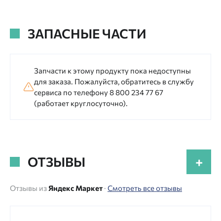
ЗАПАСНЫЕ ЧАСТИ
Запчасти к этому продукту пока недоступны
для заказа. Пожалуйста, обратитесь в службу
сервиса по телефону 8 800 234 77 67
(работает круглосуточно).
ОТЗЫВЫ
+
Отзывы из
Яндекс Маркет
·
Смотреть все отзывы