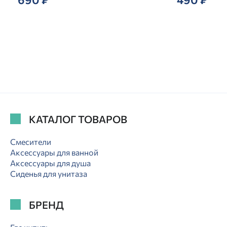
КАТАЛОГ ТОВАРОВ
Смесители
Аксессуары для ванной
Аксессуары для душа
Сиденья для унитаза
БРЕНД