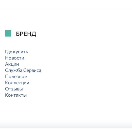
БРЕНД
Где купить
Новости
Акции
Служба Сервиса
Полезное
Коллекции
Отзывы
Контакты