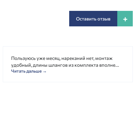
+
Оставить отзыв
Пользуюсь уже месяц, нареканий нет, монтаж
удобный, длины шлангов из комплекта вполне...
Читать дальше →