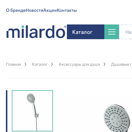
О бренде
Новости
Акции
Контакты
Каталог
Главная
Каталог
Аксессуары для душа
Душевые г