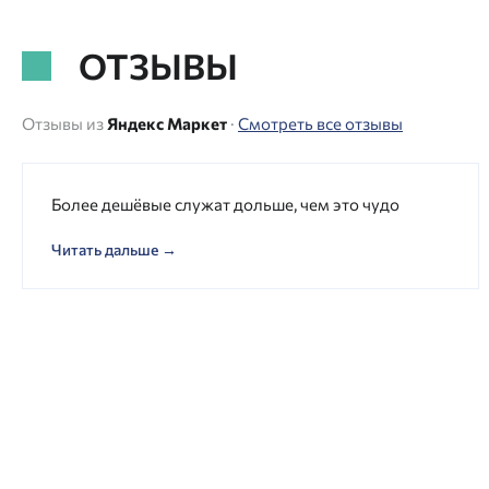
ОТЗЫВЫ
Отзывы из
Яндекс Маркет
·
Смотреть все отзывы
Более дешёвые служат дольше, чем это чудо
Читать дальше →