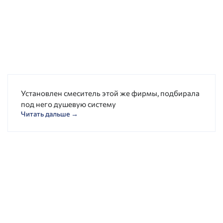
Установлен смеситель этой же фирмы, подбирала
под него душевую систему
Читать дальше →