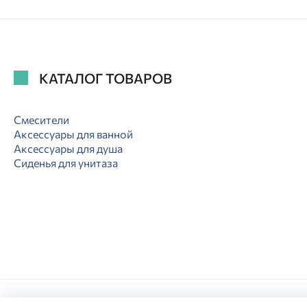
КАТАЛОГ ТОВАРОВ
Смесители
Аксессуары для ванной
Аксессуары для душа
Сиденья для унитаза