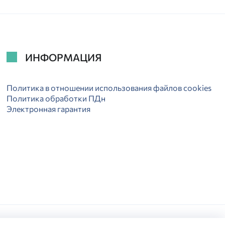
ИНФОРМАЦИЯ
Политика в отношении использования файлов cookies
Политика обработки ПДн
Электронная гарантия