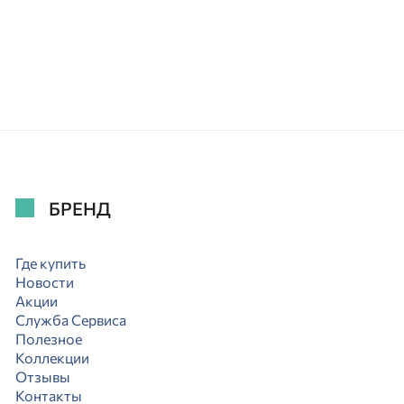
БРЕНД
Где купить
Новости
Акции
Служба Сервиса
Полезное
Коллекции
Отзывы
Контакты