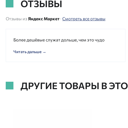
ОТЗЫВЫ
Отзывы из
Яндекс Маркет
·
Смотреть все отзывы
Более дешёвые служат дольше, чем это чудо
Читать дальше →
ДРУГИЕ ТОВАРЫ В ЭТ