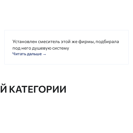
Установлен смеситель этой же фирмы, подбирала
под него душевую систему
Читать дальше →
ОЙ КАТЕГОРИИ