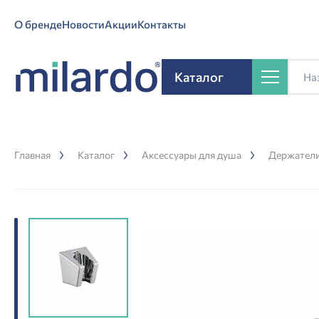
О бренде
Новости
Акции
Контакты
Каталог
Главная
Каталог
Аксессуары для душа
Держатели