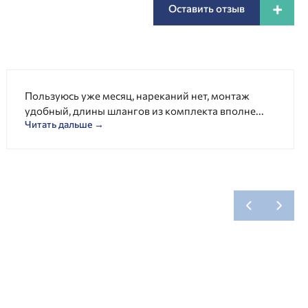
+
Оставить отзыв
Пользуюсь уже месяц, нареканий нет, монтаж
удобный, длины шлангов из комплекта вполне...
Читать дальше →