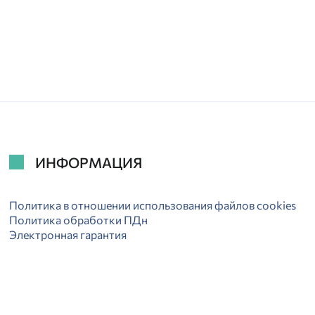
ИНФОРМАЦИЯ
Политика в отношении использования файлов cookies
Политика обработки ПДн
Электронная гарантия