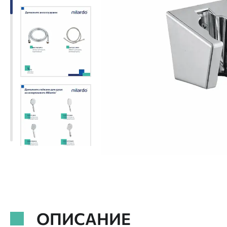
ОПИСАНИЕ