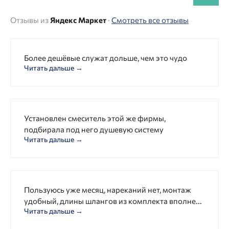
Отзывы из
Яндекс Маркет
·
Смотреть все отзывы
Более дешёвые служат дольше, чем это чудо
Читать дальше →
Установлен смеситель этой же фирмы,
подбирала под него душевую систему
Читать дальше →
Пользуюсь уже месяц, нареканий нет, монтаж
удобный, длины шлангов из комплекта вполне...
Читать дальше →