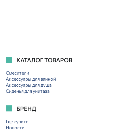
КАТАЛОГ ТОВАРОВ
Смесители
Аксессуары для ванной
Аксессуары для душа
Сиденья для унитаза
БРЕНД
Где купить
Новости