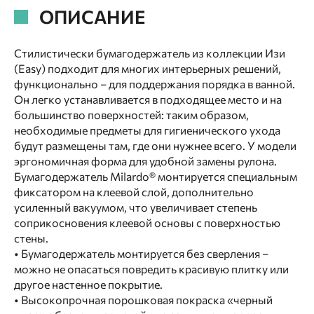
ОПИСАНИЕ
Стилистически бумагодержатель из коллекции Изи
(Easy) подходит для многих интерьерных решений,
функционально – для поддержания порядка в ванной.
Он легко устанавливается в подходящее место и на
большинство поверхностей: таким образом,
необходимые предметы для гигиенического ухода
будут размещены там, где они нужнее всего. У модели
эргономичная форма для удобной замены рулона.
Бумагодержатель Milardo® монтируется специальным
фиксатором на клеевой слой, дополнительно
усиленный вакуумом, что увеличивает степень
соприкосновения клеевой основы с поверхностью
стены.
• Бумагодержатель монтируется без сверления –
можно не опасаться повредить красивую плитку или
другое настенное покрытие.
• Высокопрочная порошковая покраска «черный