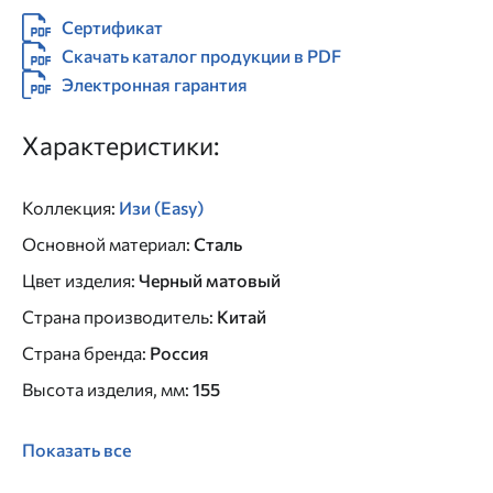
Сертификат
Скачать каталог продукции в PDF
Электронная гарантия
Характеристики:
Коллекция
:
Изи (Easy)
Основной материал
:
Сталь
Цвет изделия
:
Черный матовый
Страна производитель
:
Китай
Страна бренда
:
Россия
Высота изделия, мм
:
155
Показать все