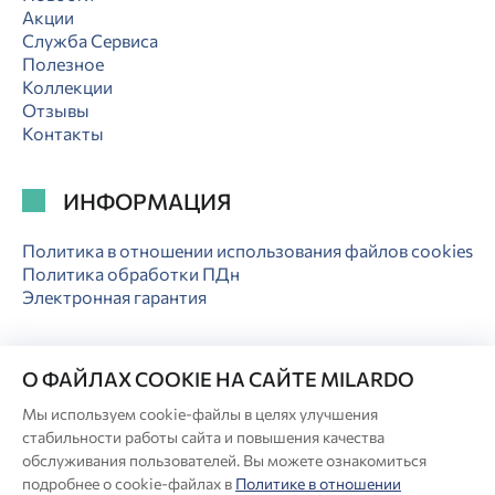
Акции
Служба Сервиса
Полезное
Коллекции
Отзывы
Контакты
ИНФОРМАЦИЯ
Политика в отношении использования файлов cookies
Политика обработки ПДн
Электронная гарантия
О ФАЙЛАХ COOKIE НА САЙТЕ MILARDO
Мы используем cookie-файлы в целях улучшения
© Milardo
стабильности работы сайта и повышения качества
Разработка сайта:
обслуживания пользователей. Вы можете ознакомиться
подробнее о cookie-файлах в
Политике в отношении