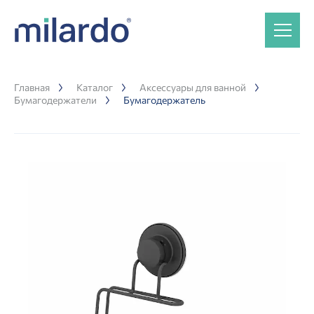
Главная
Каталог
Аксессуары для ванной
Бумагодержатели
Бумагодержатель