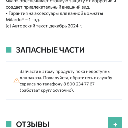
муар» обеспечивает стойкую защиту от коррозии и
создает привлекательный внешний вид.
• Гарантия на аксессуары для ванной комнаты
Milardo® – 1 год.
(с) Авторский текст, декабрь 2024 г.
ЗАПАСНЫЕ ЧАСТИ
Запчасти к этому продукту пока недоступны
для заказа. Пожалуйста, обратитесь в службу
сервиса по телефону 8 800 234 77 67
(работает круглосуточно).
ОТЗЫВЫ
+