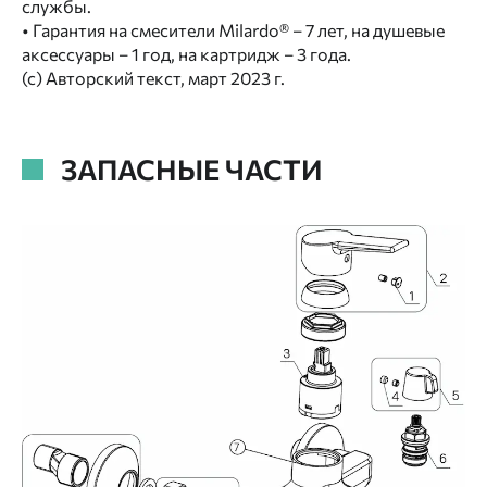
службы.
• Гарантия на смесители Milardo® – 7 лет, на душевые
аксессуары – 1 год, на картридж – 3 года.
(с) Авторский текст, март 2023 г.
ЗАПАСНЫЕ ЧАСТИ