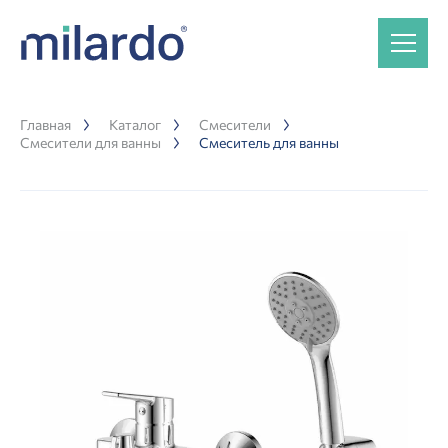
Главная
Каталог
Смесители
Смесители для ванны
Смеситель для ванны