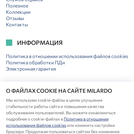
Полезное
Коллекции
Отзывы
Контакты
ИНФОРМАЦИЯ
Политика в отношении использования файлов cookies
Политика обработки ПДн
Электронная гарантия
О ФАЙЛАХ COOKIE НА САЙТЕ MILARDO
Мы используем cookie-файлы в целях улучшения
© Milardo
стабильности работы сайта и повышения качества
Разработка сайта:
обслуживания пользователей. Вы можете ознакомиться
подробнее о cookie-файлах в
Политике в отношении
использования файлов cookies
или изменить настройки
Производитель оставляет за собой право в любой момент
браузера. Продолжая пользоваться сайтом без изменения