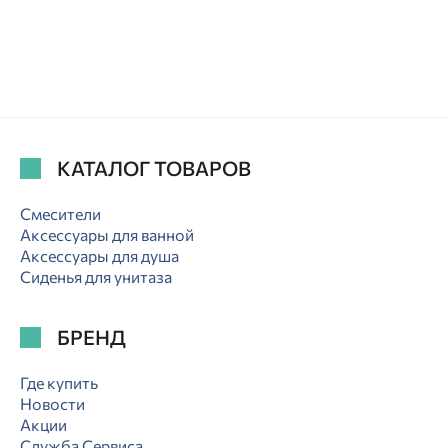
КАТАЛОГ ТОВАРОВ
Смесители
Аксессуары для ванной
Аксессуары для душа
Сиденья для унитаза
БРЕНД
Где купить
Новости
Акции
Служба Сервиса