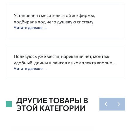
Установлен смеситель этой же фирмы,
подбирала под него душевую систему
Читать дальше →
Пользуюсь уже месяц, нареканий нет, монтаж
удобный, длины шлангов из комплекта вполне...
Читать дальше →
ДРУГИЕ ТОВАРЫ В
ЭТОЙ КАТЕГОРИИ