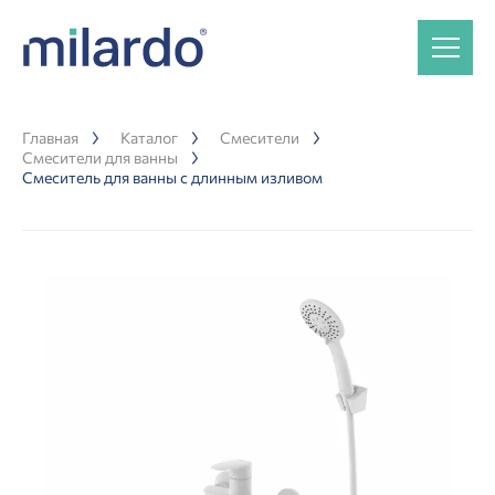
Главная
Каталог
Смесители
Смесители для ванны
Смеситель для ванны с длинным изливом