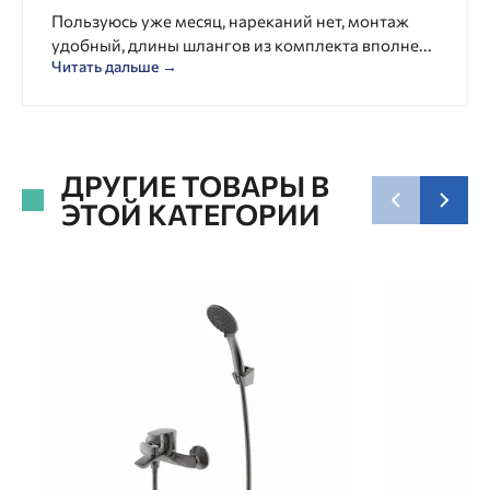
Пользуюсь уже месяц, нареканий нет, монтаж
удобный, длины шлангов из комплекта вполне...
Читать дальше →
ДРУГИЕ ТОВАРЫ В
ЭТОЙ КАТЕГОРИИ