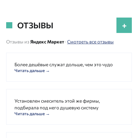
ОТЗЫВЫ
+
Отзывы из
Яндекс Маркет
·
Смотреть все отзывы
Более дешёвые служат дольше, чем это чудо
Читать дальше →
Установлен смеситель этой же фирмы,
подбирала под него душевую систему
Читать дальше →