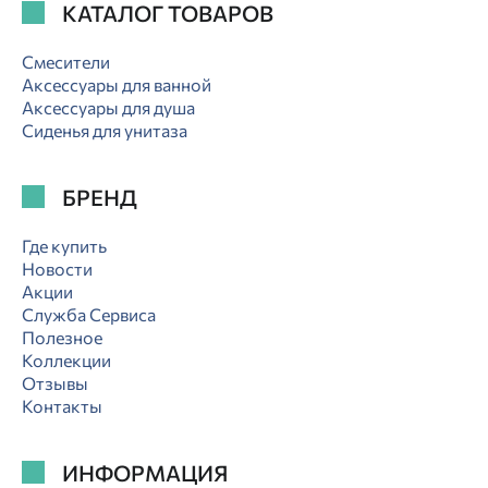
КАТАЛОГ ТОВАРОВ
Смесители
Аксессуары для ванной
Аксессуары для душа
Сиденья для унитаза
БРЕНД
Где купить
Новости
Акции
Служба Сервиса
Полезное
Коллекции
Отзывы
Контакты
ИНФОРМАЦИЯ