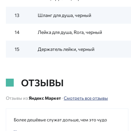
13
Шланг для душа, черный
14
Лейка для душа, Rora, черный
15
Держатель лейки, черный
ОТЗЫВЫ
Отзывы из
Яндекс Маркет
·
Смотреть все отзывы
Более дешёвые служат дольше, чем это чудо