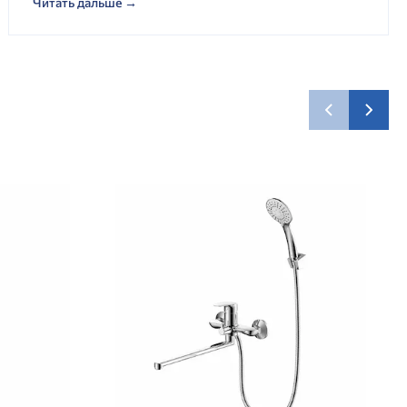
Читать дальше →