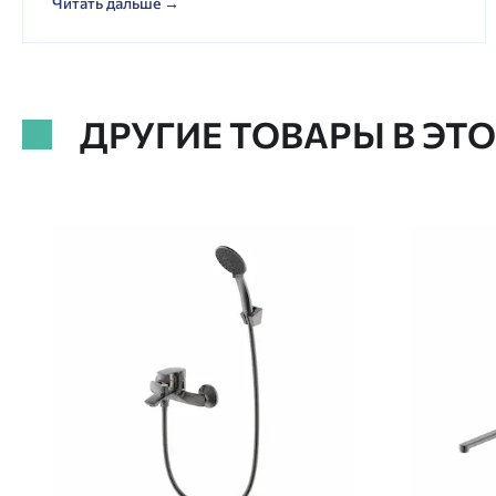
Читать дальше →
ДРУГИЕ ТОВАРЫ В ЭТ