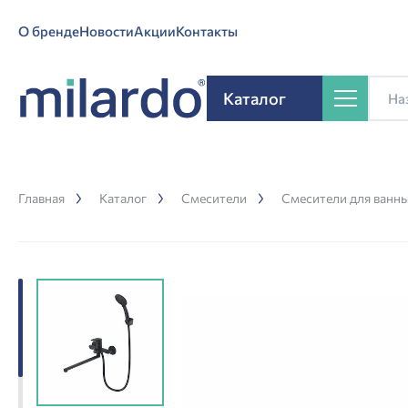
О бренде
Новости
Акции
Контакты
Каталог
Главная
Каталог
Смесители
Смесители для ванн