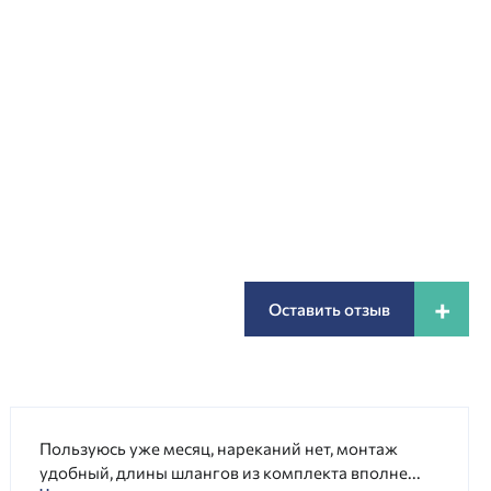
+
Оставить отзыв
Пользуюсь уже месяц, нареканий нет, монтаж
удобный, длины шлангов из комплекта вполне...