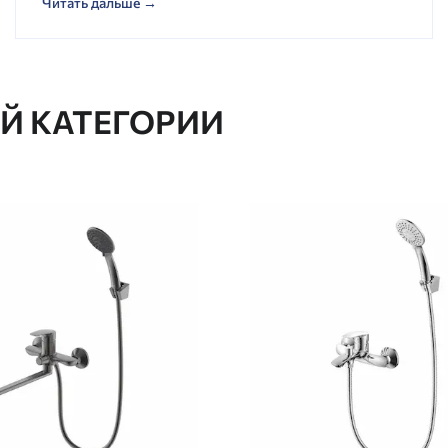
Читать дальше →
ОЙ КАТЕГОРИИ