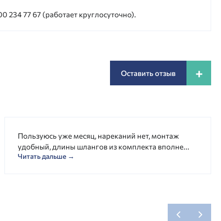
0 234 77 67 (работает круглосуточно).
+
Оставить отзыв
Пользуюсь уже месяц, нареканий нет, монтаж
удобный, длины шлангов из комплекта вполне...
Читать дальше →