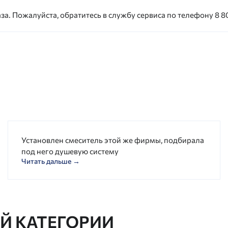
за. Пожалуйста, обратитесь в службу сервиса по телефону 8 80
Установлен смеситель этой же фирмы, подбирала
под него душевую систему
Читать дальше →
ОЙ КАТЕГОРИИ