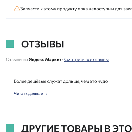
Запчасти к этому продукту пока недоступны для зака
ОТЗЫВЫ
Отзывы из
Яндекс Маркет
·
Смотреть все отзывы
Более дешёвые служат дольше, чем это чудо
Читать дальше →
ДРУГИЕ ТОВАРЫ В ЭТ