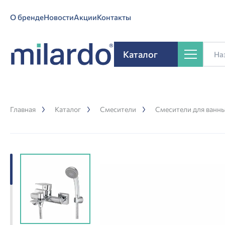
О бренде
Новости
Акции
Контакты
Каталог
Главная
Каталог
Смесители
Смесители для ванн