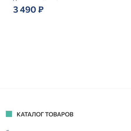
3 490 ₽
КАТАЛОГ ТОВАРОВ