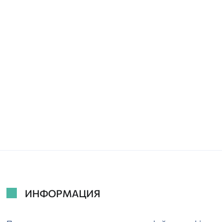
ИНФОРМАЦИЯ