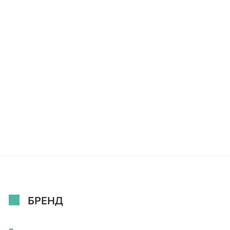
БРЕНД