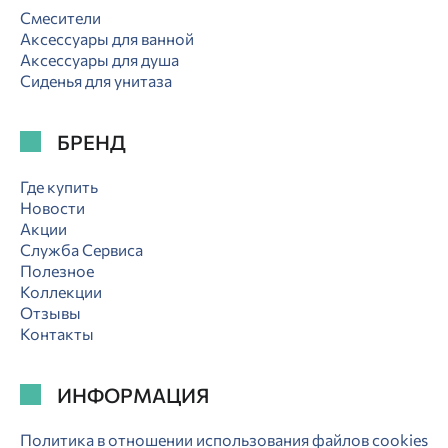
Смесители
Аксессуары для ванной
Аксессуары для душа
Сиденья для унитаза
БРЕНД
Где купить
Новости
Акции
Служба Сервиса
Полезное
Коллекции
Отзывы
Контакты
ИНФОРМАЦИЯ
Политика в отношении использования файлов cookies