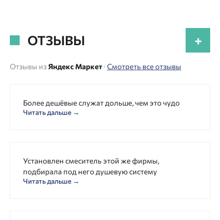
ОТЗЫВЫ
+
Отзывы из
Яндекс Маркет
·
Смотреть все отзывы
Более дешёвые служат дольше, чем это чудо
Читать дальше →
Установлен смеситель этой же фирмы,
подбирала под него душевую систему
Читать дальше →