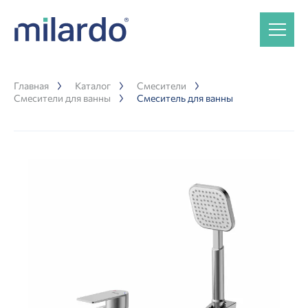
Главная
Каталог
Смесители
Смесители для ванны
Смеситель для ванны