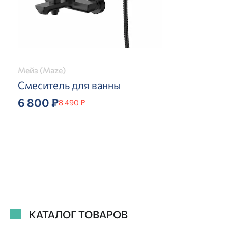
Мейз (Maze)
Смеситель для ванны
6 800 ₽
8 490 ₽
КАТАЛОГ ТОВАРОВ