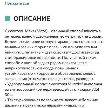
Показать все
ОПИСАНИЕ
Смеситель Мейз (Maze) – отличный способ вписать в
интерьер ванной сдержанные геометрические формы.
Более четкие линии корпуса гармонично сочетаются с
ваннами разных форм: с плавными или угловатыми
линиями. Элегантный цвет смесителя достигается за
счет брашировки поверхности. Полученный таким
способом цвет обладает рядом преимуществ:
неприхотливостью в уходе, повышенной
устойчивостью к коррозии и образованию следов
загрязнения (отпечатки пальцев, пятна, разводы).
• Ударопрочный корпус смесителя Milardo® выполнен
из антикоррозийной нержавеющей стали марки AISI
304.
• Текстурированная поверхность делает небольшие
царапины практически неразличимыми, что