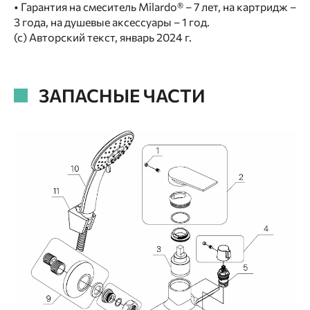
• Гарантия на смеситель Milardo® – 7 лет, на картридж –
3 года, на душевые аксессуары – 1 год.
(с) Авторский текст, январь 2024 г.
ЗАПАСНЫЕ ЧАСТИ