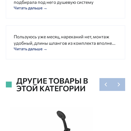
подбирала под него душевую систему
Читать дальше →
Пользуюсь уже месяц, нареканий нет, монтаж
удобный, длины шлангов из комплекта вполне...
Читать дальше →
ДРУГИЕ ТОВАРЫ В
ЭТОЙ КАТЕГОРИИ