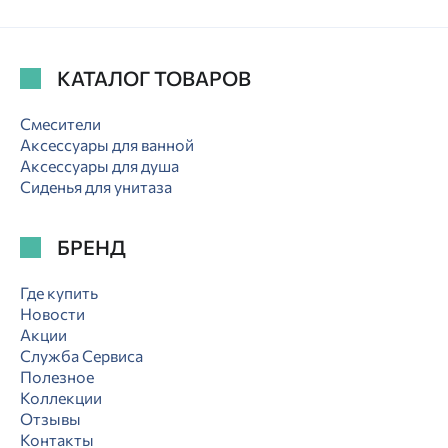
КАТАЛОГ ТОВАРОВ
Смесители
Аксессуары для ванной
Аксессуары для душа
Сиденья для унитаза
БРЕНД
Где купить
Новости
Акции
Служба Сервиса
Полезное
Коллекции
Отзывы
Контакты