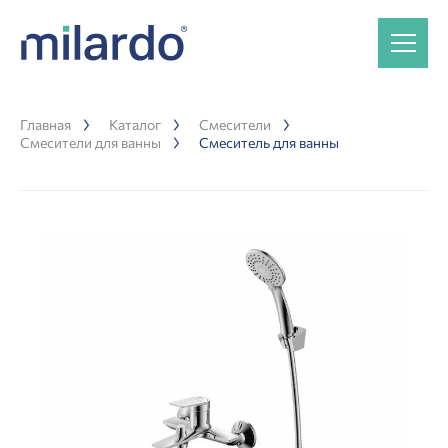
Главная
Каталог
Смесители
Смесители для ванны
Смеситель для ванны